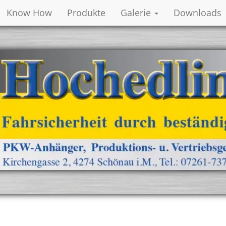
Know How
Produkte
Galerie
Downloads