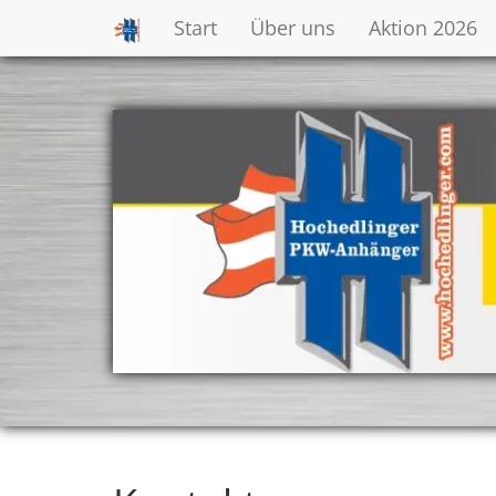
Start
Über uns
Aktion 2026