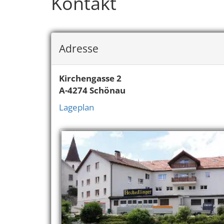
Kontakt
Adresse
Kirchengasse 2
A-4274
Schönau
Lageplan