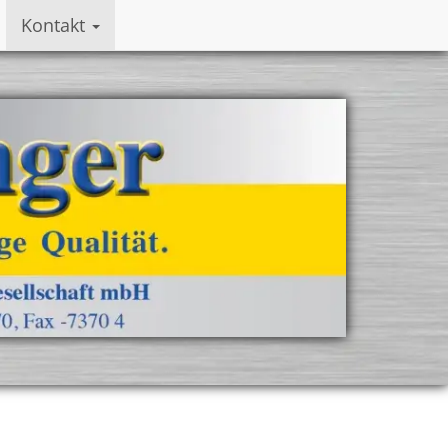
Kontakt