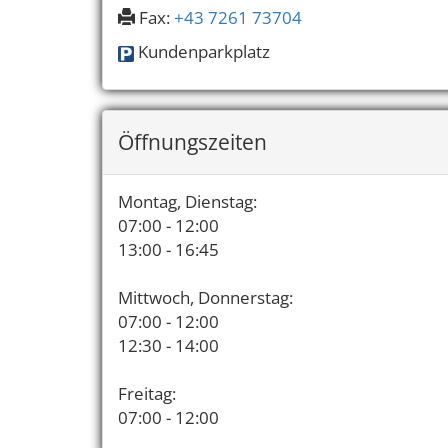
Fax:
+43 7261 73704
Kundenparkplatz
Öffnungszeiten
Montag, Dienstag:
07:00 - 12:00
13:00 - 16:45
Mittwoch, Donnerstag:
07:00 - 12:00
12:30 - 14:00
Freitag:
07:00 - 12:00